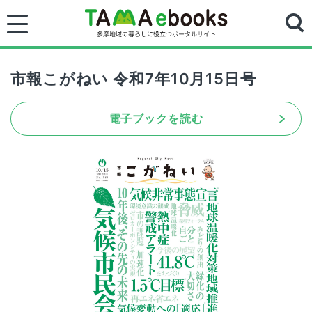
市報こがねい 令和7年10月15日号
電子ブックを読む