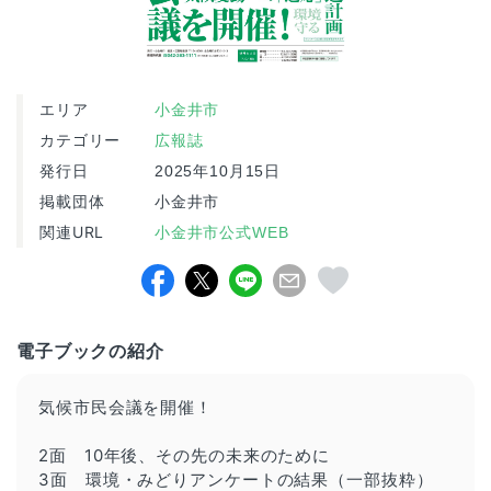
エリア
小金井市
カテゴリー
広報誌
発行日
2025年10月15日
掲載団体
小金井市
関連URL
小金井市公式WEB
電子ブックの紹介
気候市民会議を開催！
2面 10年後、その先の未来のために
3面 環境・みどりアンケートの結果（一部抜粋）