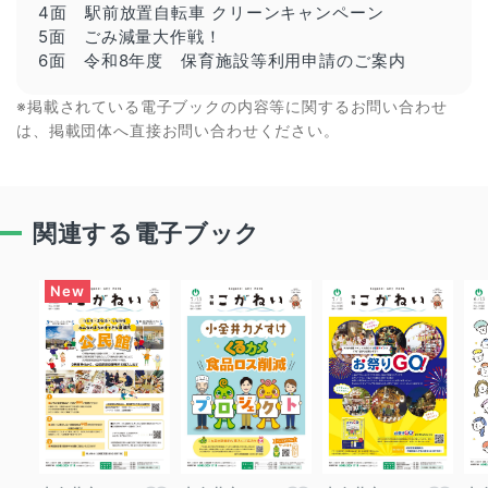
4面 駅前放置自転車 クリーンキャンペーン
5面 ごみ減量大作戦！
6面 令和8年度 保育施設等利用申請のご案内
※掲載されている電子ブックの内容等に関するお問い合わせ
は、掲載団体へ直接お問い合わせください。
関連する電子ブック