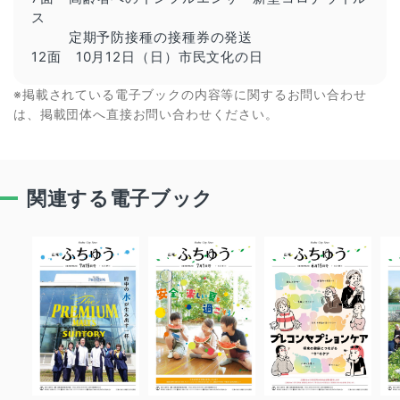
ス
定期予防接種の接種券の発送
12面 10月12日（日）市民文化の日
※掲載されている電子ブックの内容等に関するお問い合わせ
は、掲載団体へ直接お問い合わせください。
関連する電子ブック