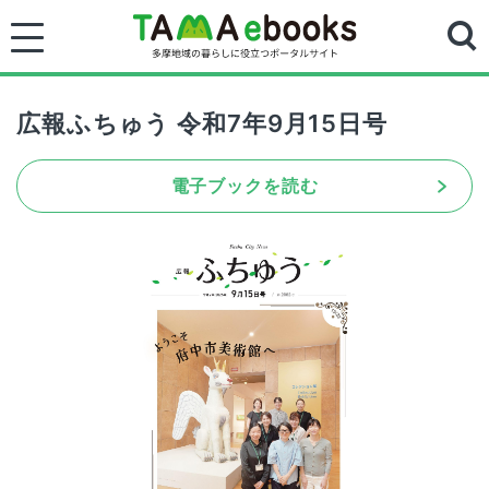
広報ふちゅう 令和7年9月15日号
電子ブックを読む