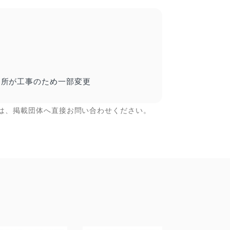
留所が工事のため一部変更
は、掲載団体へ直接お問い合わせください。