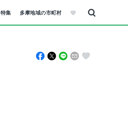
特集
多摩地域の市町村