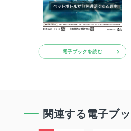
電子ブックを読む
関連する電子ブ