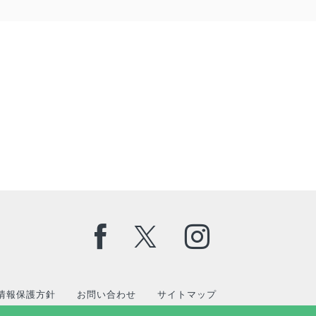
情報保護方針
お問い合わせ
サイトマップ