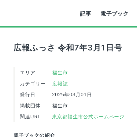
記事
電子ブック
広報ふっさ 令和7年3月1日号
エリア
福生市
カテゴリー
広報誌
発行日
2025年03月01日
掲載団体
福生市
関連URL
東京都福生市公式ホームページ
電子ブックの紹介