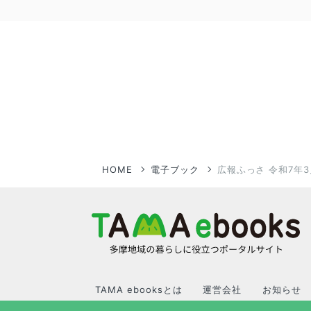
HOME
電子ブック
広報ふっさ 令和7年3
TAMA ebooksとは
運営会社
お知らせ