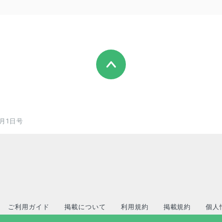
月1日号
ご利用ガイド
掲載について
利用規約
掲載規約
個人