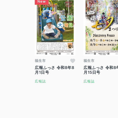
福生市
福生市
広報ふっさ 令和8年8
広報ふっさ 令和8
月1日号
月15日号
広報誌
広報誌