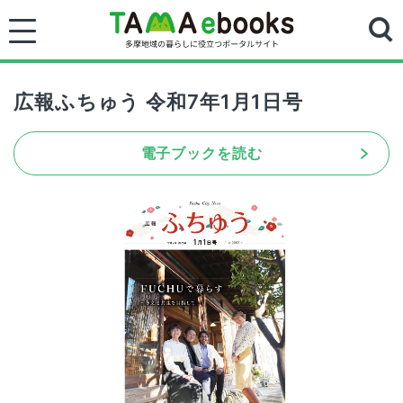
広報ふちゅう 令和7年1月1日号
電子ブックを読む