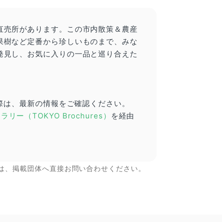
直売所があります。この市内散策＆農産
果樹など定番から珍しいものまで、みな
発見し、お気に入りの一品と巡り合えた
の際は、最新の情報をご確認ください。
（TOKYO Brochures）
を経由
は、掲載団体へ直接お問い合わせください。