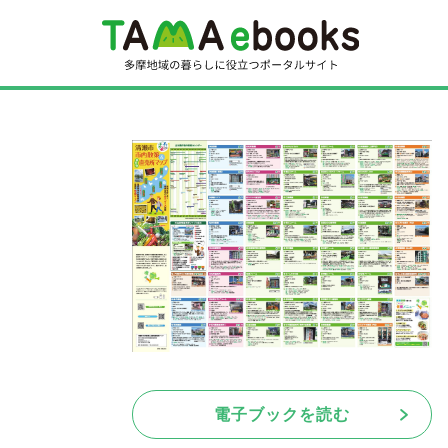
電子ブックを読む