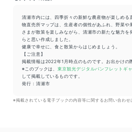
清瀬市内には、四季折々の新鮮な農産物が楽しめる
物直売所マップは、生産者の個性があふれ、野菜や
さまが散策を楽しみながら、清瀬市の新たな魅力を
らと思い作成しました。
健康で幸せに、食と散策からはじめましょう。
【ご注意】
掲載情報は2022年1月時点のものです。お出かけ
※このブックは、
東京観光デジタルパンフレットギャラリー
して掲載しているものです。
発行：清瀬市
※掲載されている電子ブックの内容等に関するお問い合わせ