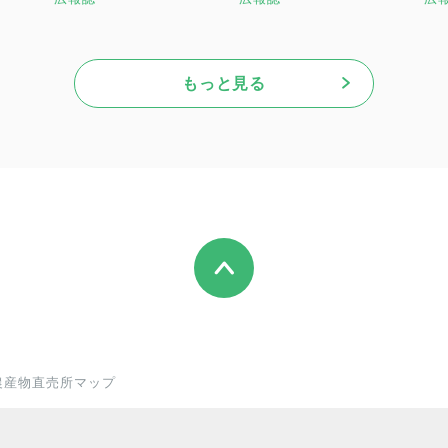
もっと見る
農産物直売所マップ