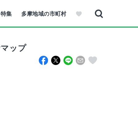
特集
多摩地域の市町村
所マップ