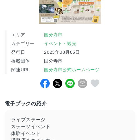
エリア
国分寺市
カテゴリー
イベント・観光
発行日
2023年08月05日
掲載団体
国分寺市
関連URL
国分寺市公式ホームページ
電子ブックの紹介
ライブステージ
ステージイベント
体験イベント