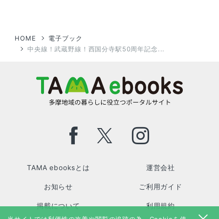
HOME
電子ブック
中央線！武蔵野線！西国分寺駅50周年記念...
TAMA ebooksとは
運営会社
お知らせ
ご利用ガイド
掲載について
利用規約