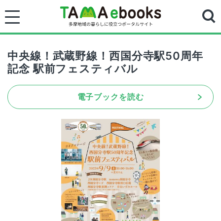
中央線！武蔵野線！西国分寺駅50周年
記念 駅前フェスティバル
電子ブックを読む