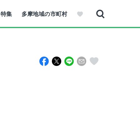
特集
多摩地域の市町村