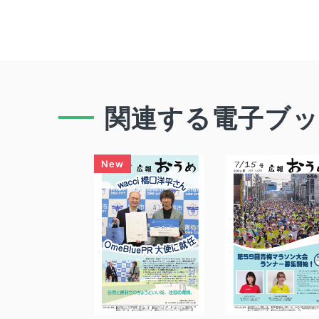
関連する電子ブ