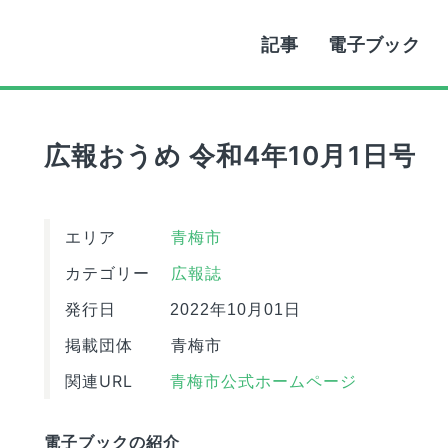
記事
電子ブック
広報おうめ 令和4年10月1日号
エリア
青梅市
カテゴリー
広報誌
発行日
2022年10月01日
掲載団体
青梅市
関連URL
青梅市公式ホームページ
電子ブックの紹介