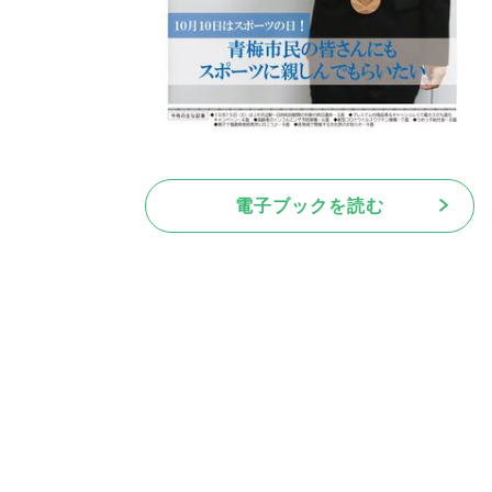
電子ブックを読む