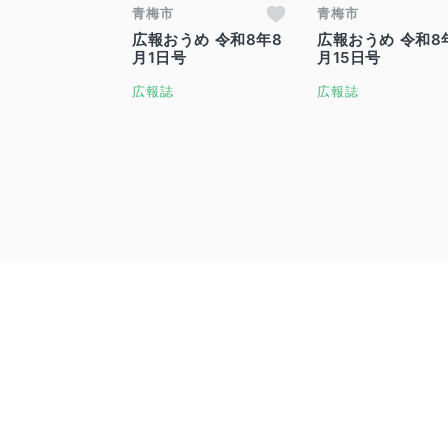
青梅市
青梅市
広報おうめ 令和8年8
広報おうめ 令和8
月1日号
月15日号
広報誌
広報誌