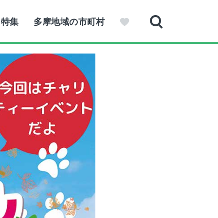
特集
多摩地域の市町村