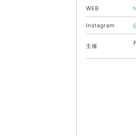
WEB
Instagram
主催