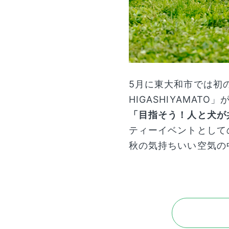
5月に東大和市では初
HIGASHIYAMAT
「目指そう！人と犬が
ティーイベントとして
秋の気持ちいい空気の