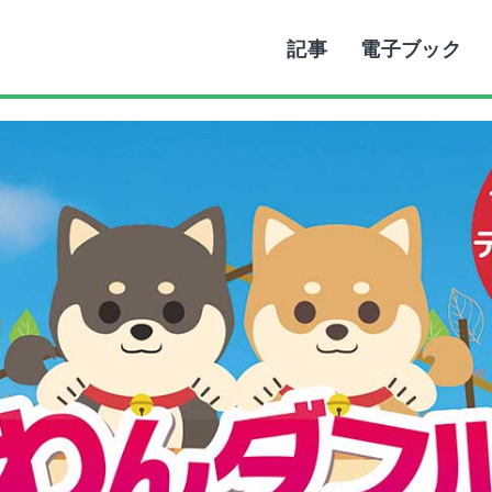
記事
電子ブック