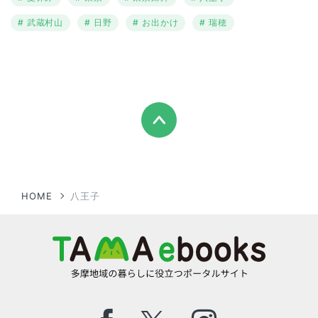
武蔵村山
日野
お出かけ
瑞穂
HOME
八王子