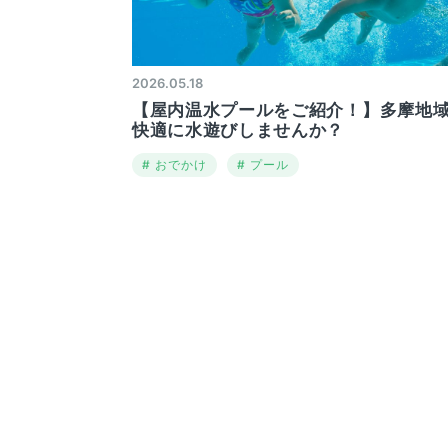
2026.05.18
【屋内温水プールをご紹介！】多摩地
快適に水遊びしませんか？
おでかけ
プール