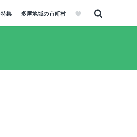
特集
多摩地域の市町村