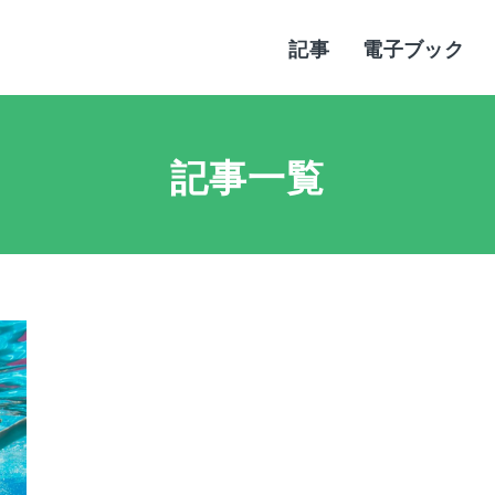
記事
電子ブック
記事一覧