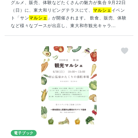
グルメ、販売、体験などたくさんの魅力が集合 9月22日
（日）に、東大和リビングテラスにて、
マルシェ
イベン
ト「サン
マルシェ
」が開催されます。 飲食、販売、体験
など様々なブースが出店し、東大和市観光キャラ...
電子ブック