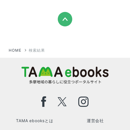
HOME
検索結果
TAMA ebooksとは
運営会社