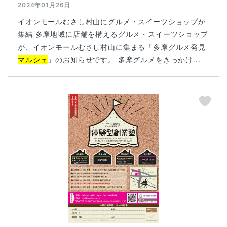
2024年01月26日
イオンモールむさし村山にグルメ・スイーツショップが
集結 多摩地域に店舗を構えるグルメ・スイーツショップ
が、イオンモールむさし村山に集まる「多摩グルメ発見
マルシェ
」のお知らせです。 多摩グルメをきっかけ...