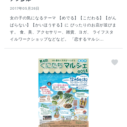
2017年05月26日
女の子の気になるテーマ 【めでる】【こだわる】【がん
ばらない】【かいほうする】に ぴったりのお店が並びま
す。 食、美、アクセサリー、雑貨、ヨガ、 ライフスタ
イルワークショップなどなど。 「恋するマルシ...