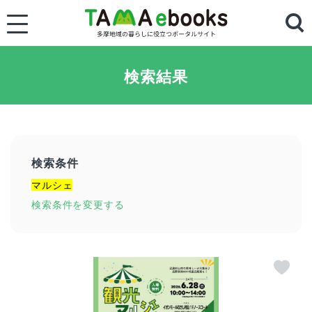
検索結果
検索条件
マルシェ
検索条件を変更する