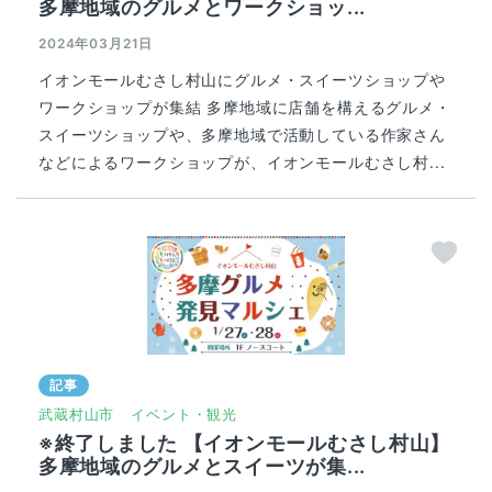
多摩地域のグルメとワークショッ...
2024年03月21日
イオンモールむさし村山にグルメ・スイーツショップや
ワークショップが集結 多摩地域に店舗を構えるグルメ・
スイーツショップや、多摩地域で活動している作家さん
などによるワークショップが、イオンモールむさし村...
記事
武蔵村山市
イベント・観光
※終了しました 【イオンモールむさし村山】
多摩地域のグルメとスイーツが集...